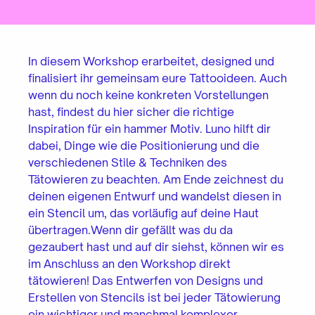
In diesem Workshop erarbeitet, designed und
finalisiert ihr gemeinsam eure Tattooideen. Auch
wenn du noch keine konkreten Vorstellungen
hast, findest du hier sicher die richtige
Inspiration für ein hammer Motiv. Luno hilft dir
dabei, Dinge wie die Positionierung und die
verschiedenen Stile & Techniken des
Tätowieren zu beachten. Am Ende zeichnest du
deinen eigenen Entwurf und wandelst diesen in
ein Stencil um, das vorläufig auf deine Haut
übertragen.Wenn dir gefällt was du da
gezaubert hast und auf dir siehst, können wir es
im Anschluss an den Workshop direkt
tätowieren! Das Entwerfen von Designs und
Erstellen von Stencils ist bei jeder Tätowierung
ein wichtiger und manchmal komplexer