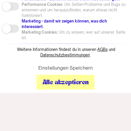
Performance Cookies
: Um Seiten-Probleme und Bugs zu
erkennen und um herauszufinden, warum etwas nicht
funktioniert.
Marketing - damit wir zeigen können, was dich
interessiert.
Marketing Cookies:
Um zu wissen, wer auf unserer Seite
ist.
Weitere Informationen findest du in unseren
AGBs
und
Datenschutzbestimmungen
.
Einstellungen Speichern
Alle akzeptieren