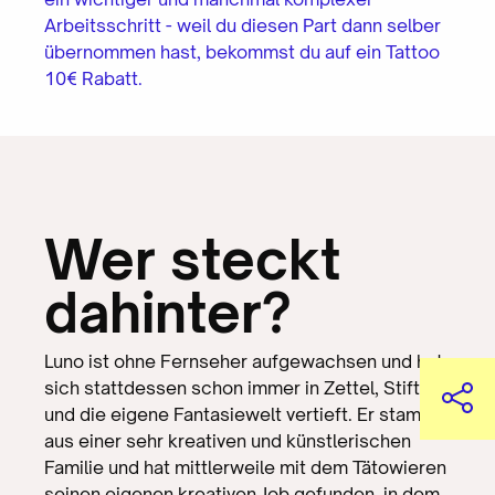
Arbeitsschritt - weil du diesen Part dann selber
übernommen hast, bekommst du auf ein Tattoo
10€ Rabatt.
Wer steckt
dahinter?
Luno ist ohne Fernseher aufgewachsen und hat
sich stattdessen schon immer in Zettel, Stift
und die eigene Fantasiewelt vertieft. Er stammt
aus einer sehr kreativen und künstlerischen
Familie und hat mittlerweile mit dem Tätowieren
seinen eigenen kreativen Job gefunden, in dem