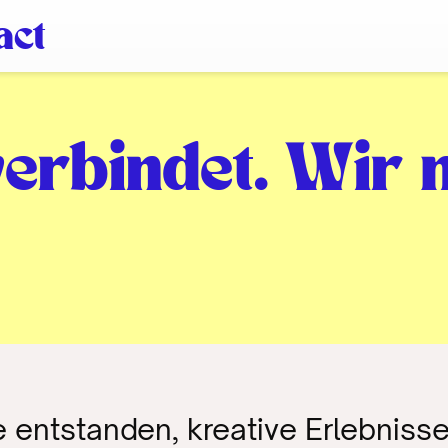
act
 verbindet. Wir
 entstanden, kreative Erlebnisse 