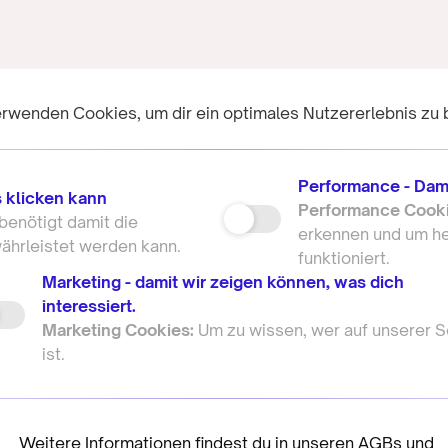
rwenden Cookies, um dir ein optimales Nutzererlebnis zu 
Performance - Dam
 klicken kann
Performance Cook
 benötigt damit die
erkennen und um he
währleistet werden kann.
funktioniert.
Marketing - damit wir zeigen können, was dich
interessiert.
Marketing Cookies:
Um zu wissen, wer auf unserer S
ist.
Weitere Informationen findest du in unseren
AGBs
und