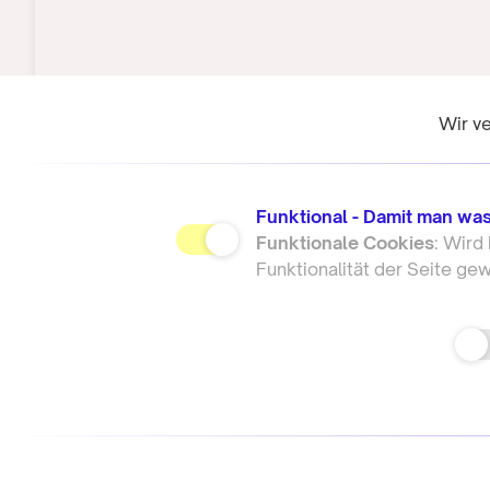
Wir ve
Funktional - Damit man was
Funktionale Cookies
: Wird
Funktionalität der Seite ge