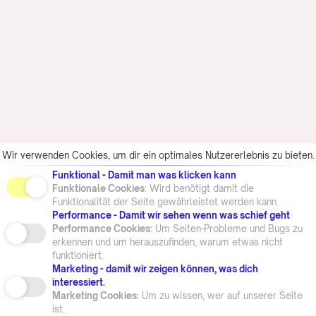
Wir verwenden Cookies, um dir ein optimales Nutzererlebnis zu bieten.
Funktional - Damit man was klicken kann
Funktionale Cookies
: Wird benötigt damit die
Funktionalität der Seite gewährleistet werden kann.
Performance - Damit wir sehen wenn was schief geht
Performance Cookies
: Um Seiten-Probleme und Bugs zu
erkennen und um herauszufinden, warum etwas nicht
funktioniert.
Marketing - damit wir zeigen können, was dich
interessiert.
Marketing Cookies:
Um zu wissen, wer auf unserer Seite
ist.