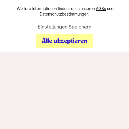
Weitere Informationen findest du in unseren
AGBs
und
Datenschutzbestimmungen
.
Einstellungen Speichern
Alle akzeptieren
Informationen