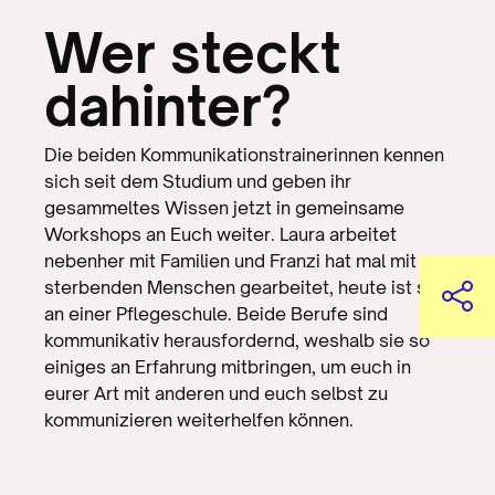
Wer steckt
dahinter?
Die beiden Kommunikationstrainerinnen kennen
sich seit dem Studium und geben ihr
gesammeltes Wissen jetzt in gemeinsame
Workshops an Euch weiter. Laura arbeitet
nebenher mit Familien und Franzi hat mal mit
sterbenden Menschen gearbeitet, heute ist sie
an einer Pflegeschule. Beide Berufe sind
kommunikativ herausfordernd, weshalb sie so
einiges an Erfahrung mitbringen, um euch in
eurer Art mit anderen und euch selbst zu
kommunizieren weiterhelfen können.