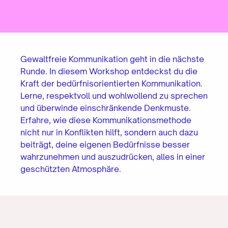
Gewaltfreie Kommunikation geht in die nächste
Runde. In diesem Workshop entdeckst du die
Kraft der bedürfnisorientierten Kommunikation.
Lerne, respektvoll und wohlwollend zu sprechen
und überwinde einschränkende Denkmuste.
Erfahre, wie diese Kommunikationsmethode
nicht nur in Konflikten hilft, sondern auch dazu
beiträgt, deine eigenen Bedürfnisse besser
wahrzunehmen und auszudrücken, alles in einer
geschützten Atmosphäre.