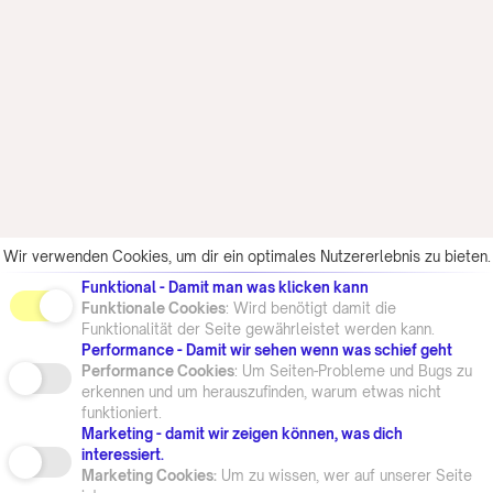
Wir verwenden Cookies, um dir ein optimales Nutzererlebnis zu bieten.
Funktional - Damit man was klicken kann
Funktionale Cookies
: Wird benötigt damit die
Funktionalität der Seite gewährleistet werden kann.
Performance - Damit wir sehen wenn was schief geht
Performance Cookies
: Um Seiten-Probleme und Bugs zu
erkennen und um herauszufinden, warum etwas nicht
funktioniert.
Marketing - damit wir zeigen können, was dich
interessiert.
Marketing Cookies:
Um zu wissen, wer auf unserer Seite