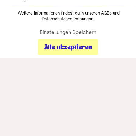
ist.
Weitere Informationen findest du in unseren
AGBs
und
Datenschutzbestimmungen
.
Einstellungen Speichern
Alle akzeptieren
Informationen