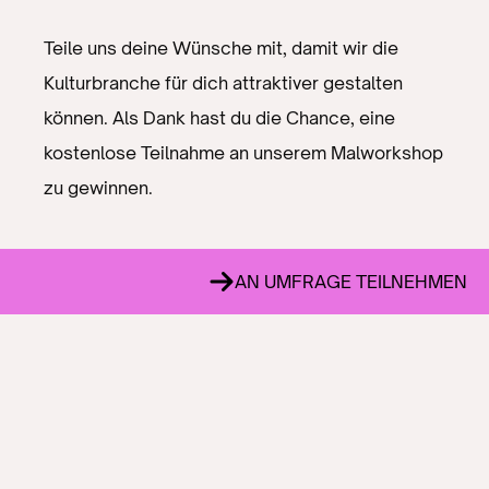
Teile uns deine Wünsche mit, damit wir die
Kulturbranche für dich attraktiver gestalten
können. Als Dank hast du die Chance, eine
kostenlose Teilnahme an unserem Malworkshop
zu gewinnen.
AN UMFRAGE TEILNEHMEN